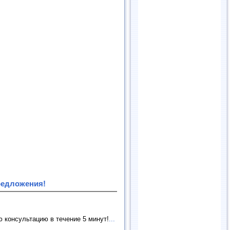
редложения!
 консультацию в течение 5 минут!
...