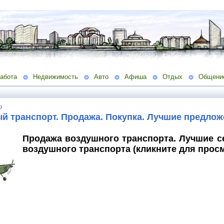
абота
Недвижимость
Авто
Афиша
Отдых
Общени
о
й транспорт. Продажа. Покупка. Лучшие предлож
Продажа воздушного транспорта. Лучшие с
воздушного транспорта (кликните для просм