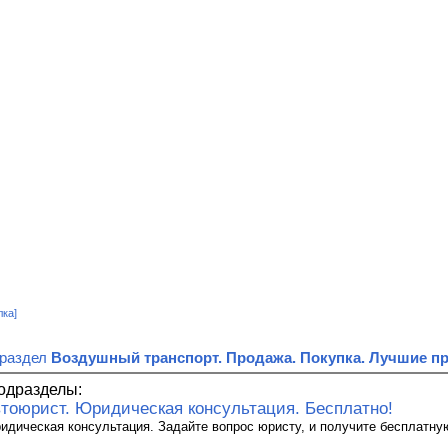
лка]
 раздел
Воздушный транспорт. Продажа. Покупка. Лучшие п
одразделы:
тоюрист. Юридическая консультация. Бесплатно!
идическая консультация. Задайте вопрос юристу, и получите бесплатную