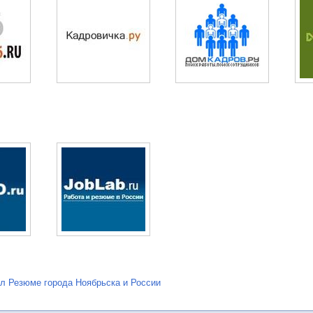
л Резюме города Ноябрьска и России