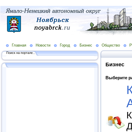
Главная
Новости
Город
Бизнес
Общество
Р
Поиск на портале...
Бизнес
Выберите р
К
Д