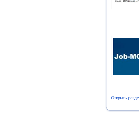
Открыть разде