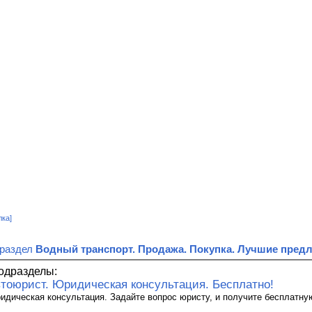
лка]
 раздел
Водный транспорт. Продажа. Покупка. Лучшие пред
одразделы:
тоюрист. Юридическая консультация. Бесплатно!
идическая консультация. Задайте вопрос юристу, и получите бесплатную