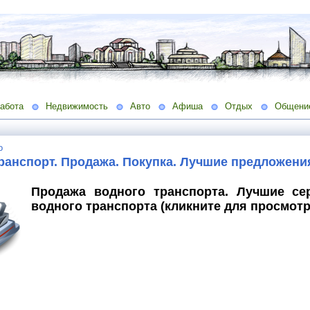
абота
Недвижимость
Авто
Афиша
Отдых
Общени
о
ранспорт. Продажа. Покупка. Лучшие предложени
Продажа водного транспорта. Лучшие с
водного транспорта (кликните для просмотр