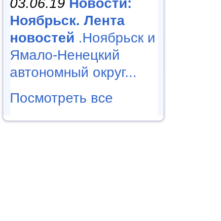
03.06.19
Новости:
Ноябрьск. Лента
новостей
.Ноябрьск и
Ямало-Ненецкий
автономный округ...
Посмотреть все