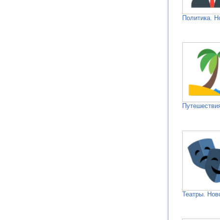
Политика. Н
Путешествия
Театры. Нов