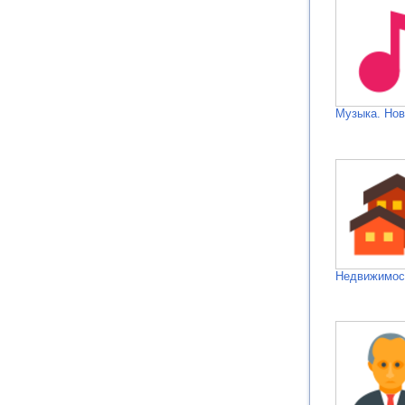
Музыка. Нов
Недвижимос