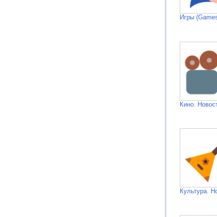
Игры (Games
Кино. Новос
Культура. Н