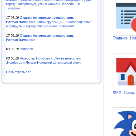
город Екатеринбург, улица Данилы Зверева, 31Р
Телефон:..
17.06.19
Отдых: Авторские путешествия.
ForeverTravel.club
.Мини-группы (6-10 человек)Новые
маршруты и городаОптимальное сочетание..
17.06.19
Отдых: Авторские путешествия.
Главное. Но
ForeverTravel.club
03.06.19
Новости
03.06.19
Новости: Ноябрьск. Лента новостей
.Ноябрьск и Ямало-Ненецкий автономный округ...
Посмотреть все
ЖКХ. Новос