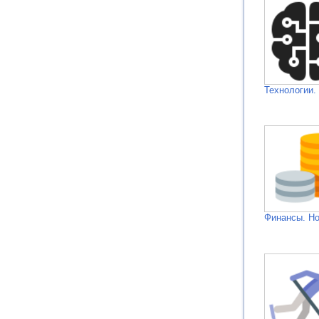
Технологии.
Финансы. Н