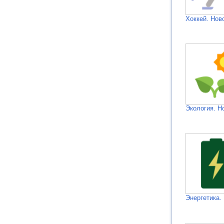
Хоккей. Нов
Экология. Н
Энергетика.