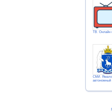
ТВ. Онлайн 
СМИ. Ямало
автономный 