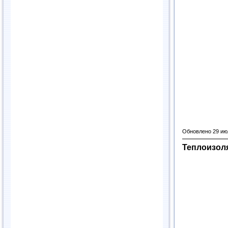
Обновлено 29 ию
Теплоизол