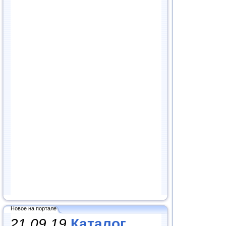
Новое на портале
21.09.19
Каталог