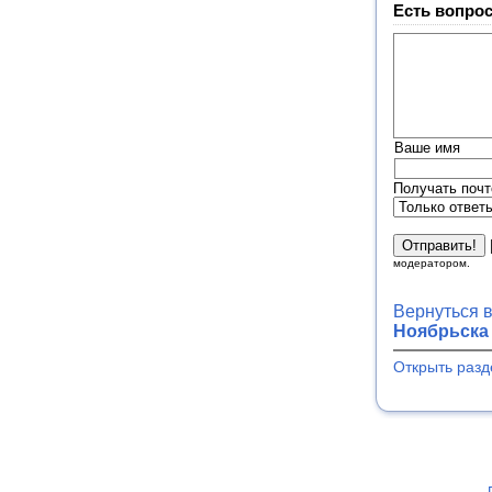
Есть вопрос
Ваше имя
Получать почт
модератором.
Вернуться 
Ноябрьска 
Открыть разд