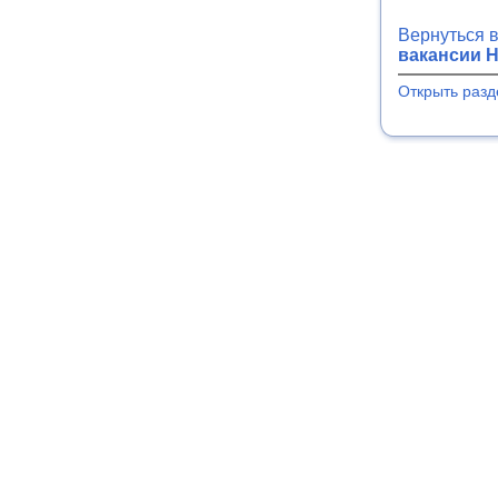
Вернуться 
вакансии Н
Открыть разд