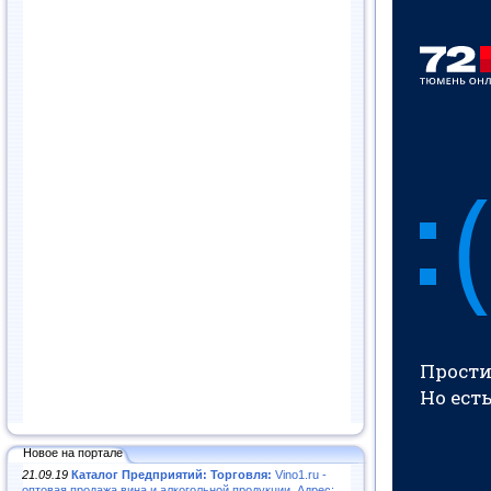
Новое на портале
21.09.19
Каталог Предприятий: Торговля:
Vino1.ru -
оптовая продажа вина и алкогольной продукции. Адрес: