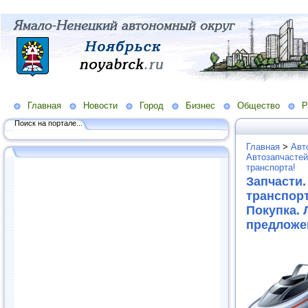
Главная
Новости
Город
Бизнес
Общество
Р
Поиск на портале...
Главная
>
Авт
Автозапчастей
транспорта!
Запчасти
транспорт
Покупка.
предложе