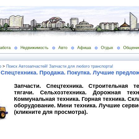
абота
Недвижимость
Авто
Афиша
Отдых
Общени
о
>
Поиск Автозапчастей! Запчасти для любого транспорта!
 Спецтехника. Продажа. Покупка. Лучшие предло
Запчасти. Спецтехника. Строительная т
тягачи. Сельхозтехника. Дорожная техн
Коммунальная техника. Горная техника. Скл
оборудование. Мини техника. Лучшие серви
(кликните для просмотра).