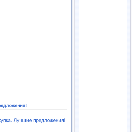
предложения!
купка. Лучшие предложения!