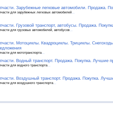
пчасти. Зарубежные легковые автомобили. Продажа. По
пчасти для зарубежных легковых автомобилей
...
пчасти. Грузовой транспорт, автобусы. Продажа. Покуп
пчасти для грузовых автомобилей, автобусов
...
пчасти. Мотоциклы. Квадроциклы. Трициклы. Снегоходы
едложения
пчасти для мототранспорта
...
пчасти. Водный транспорт. Продажа. Покупка. Лучшие 
пчасти для водного транспорта
...
пчасти. Воздушный транспорт. Продажа. Покупка. Лучш
пчасти для воздушного транспорта
...