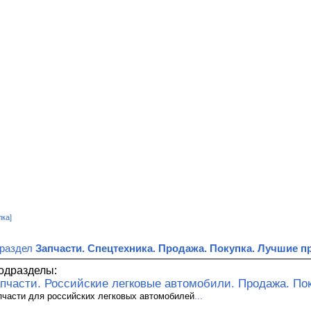
лка]
 раздел
Запчасти. Спецтехника. Продажа. Покупка. Лучшие 
одразделы:
пчасти. Российские легковые автомобили. Продажа. По
пчасти для российских легковых автомобилей
...