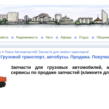
абота
Недвижимость
Авто
Афиша
Отдых
Общени
о
>
Поиск Автозапчастей! Запчасти для любого транспорта!
 Грузовой транспорт, автобусы. Продажа. Покупк
Запчасти для грузовых автомобилей, а
сервисы по продаже запчастей (кликните дл