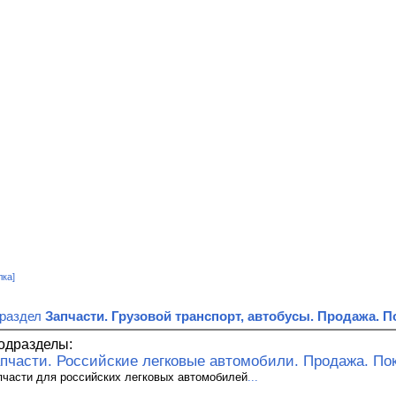
лка]
 раздел
Запчасти. Грузовой транспорт, автобусы. Продажа. 
одразделы:
пчасти. Российские легковые автомобили. Продажа. По
пчасти для российских легковых автомобилей
...