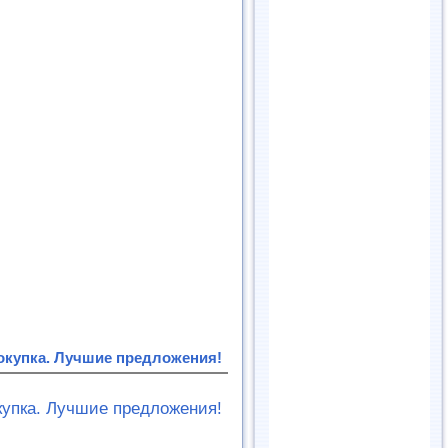
Покупка. Лучшие предложения!
купка. Лучшие предложения!