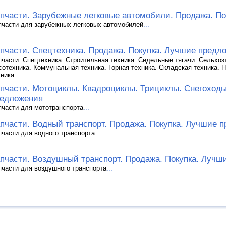
пчасти. Зарубежные легковые автомобили. Продажа. По
пчасти для зарубежных легковых автомобилей
...
пчасти. Спецтехника. Продажа. Покупка. Лучшие предл
пчасти. Спецтехника. Строительная техника. Седельные тягачи. Сельхоз
сотехника. Коммунальная техника. Горная техника. Складская техника. 
хника
...
пчасти. Мотоциклы. Квадроциклы. Трициклы. Снегоходы
едложения
пчасти для мототранспорта
...
пчасти. Водный транспорт. Продажа. Покупка. Лучшие 
пчасти для водного транспорта
...
пчасти. Воздушный транспорт. Продажа. Покупка. Лучш
пчасти для воздушного транспорта
...