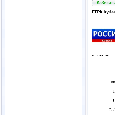
Добавить
ГТРК Куба
коллектив.