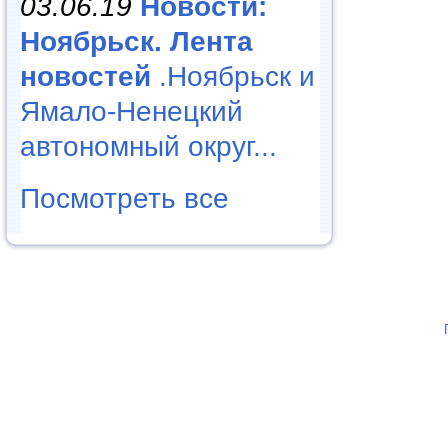
03.06.19
Новости:
Ноябрьск. Лента
новостей
.Ноябрьск и
Ямало-Ненецкий
автономный округ...
Посмотреть все