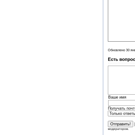
Обновлено 30 ян
Есть вопрос
Ваше имя
Получать почт
модератором.