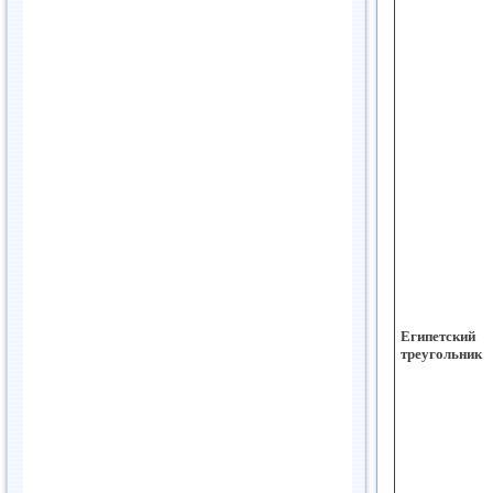
Египетский
треугольник