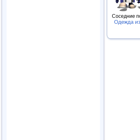
Соседние п
Одежда и