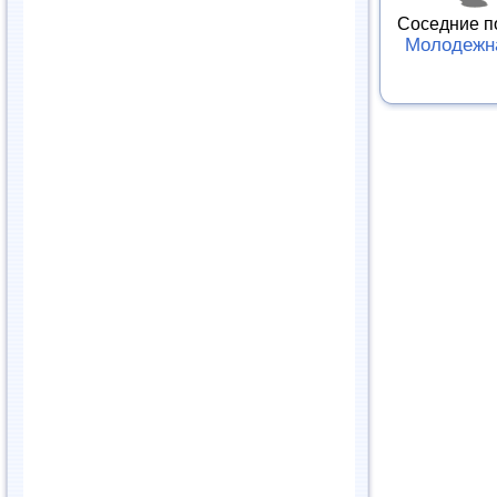
Соседние п
Молодежн