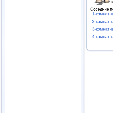
Соседние п
1-комнатн
2-комнатн
3-комнатн
4-комнатн